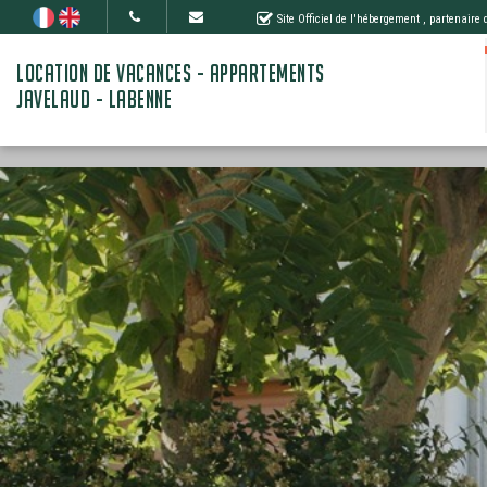
Site Officiel de l'hébergement
, partenaire
LOCATION DE VACANCES - APPARTEMENTS
JAVELAUD - LABENNE