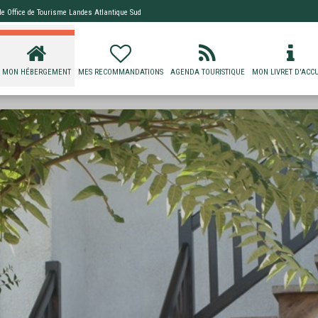
 de
Office de Tourisme Landes Atlantique Sud
MON HÉBERGEMENT
MES RECOMMANDATIONS
AGENDA TOURISTIQUE
MON LIVRET D'ACCU