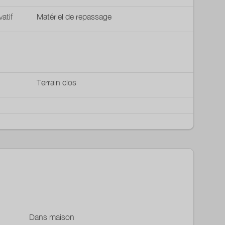
vatif
Matériel de repassage
Terrain clos
Dans maison